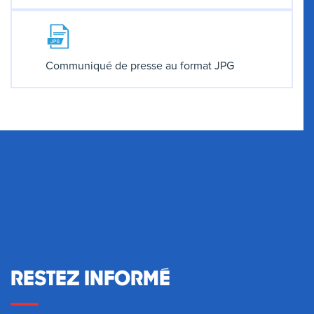
Communiqué de presse au format JPG
RESTEZ INFORMÉ