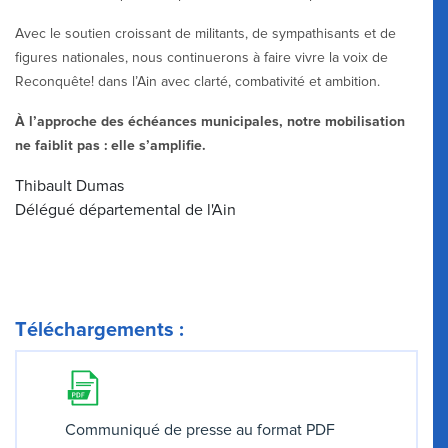
Avec le soutien croissant de militants, de sympathisants et de
figures nationales, nous continuerons à faire vivre la voix de
Reconquête! dans l’Ain avec clarté, combativité et ambition.
À l’approche des échéances municipales, notre mobilisation
ne faiblit pas : elle s’amplifie.
Thibault Dumas
Délégué départemental de l'Ain
Téléchargements :
Communiqué de presse au format PDF