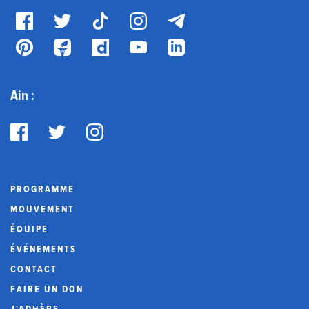
Ain :
PROGRAMME
MOUVEMENT
ÉQUIPE
ÉVÉNEMENTS
CONTACT
FAIRE UN DON